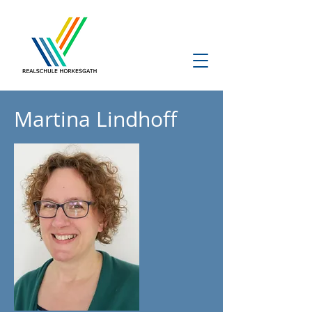
Martina Lindhoff