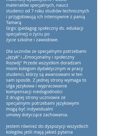
materiałów specjalnych, naucz
studenci od 7 roku studiów technicznych
i przygotowują ich intensywnie z panią
Tamarą
Grgic (pedagog społeczny ds. edukacji
specjalnej) o życiu po
życie szkolne i zawodowe.
Dla uczniów ze specjalnymi potrzebami
„Język” i „Emocjonalny i społeczny
Rozwój" Przede wszystkim doradzam
moim kolegom dydaktycznym w pracy
studenci, którzy są awansowani w ten
sam sposób. Z jednej strony wymaga to
ulga językowa i wypracowanie
kompensacji niedogodności
Z drugiej strony uczniowie ze
specjalnymi potrzebami językowymi
mogą być indywidualni
umowy dotyczące zachowania.
Jestem również do dyspozycji wszystkich
kolegów, jeśli mają jakieś pytania