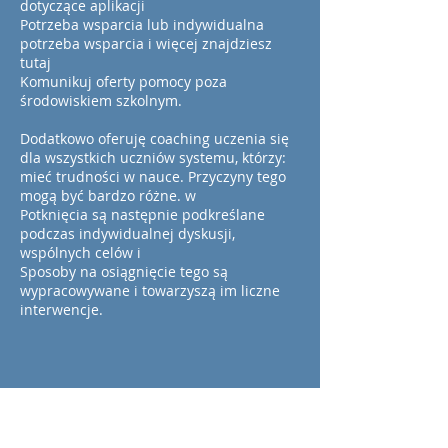
dotyczące aplikacji
Potrzeba wsparcia lub indywidualna
potrzeba wsparcia i więcej znajdziesz
tutaj
Komunikuj oferty pomocy poza
środowiskiem szkolnym.
Dodatkowo oferuję coaching uczenia się
dla wszystkich uczniów systemu, którzy:
mieć trudności w nauce. Przyczyny tego
mogą być bardzo różne. w
Potknięcia są następnie podkreślane
podczas indywidualnej dyskusji,
wspólnych celów i
Sposoby na osiągnięcie tego są
wypracowywane i towarzyszą im liczne
interwencje.