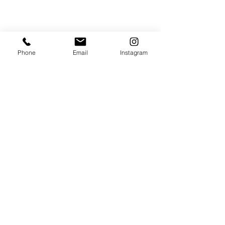
Phone
Email
Instagram