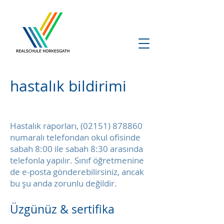
hastalık bildirimi
Hastalık raporları,
(02151) 878860
numaralı telefondan okul ofisinde
sabah 8:00 ile sabah 8:30 arasında
telefonla yapılır. Sınıf öğretmenine
de e-posta gönderebilirsiniz, ancak
bu şu anda zorunlu değildir.
Üzgünüz & sertifika