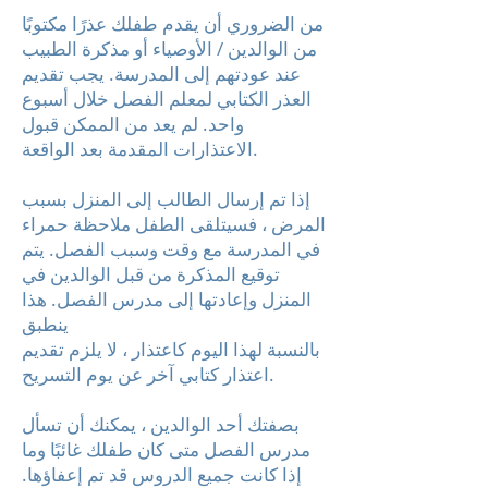
من الضروري أن يقدم طفلك عذرًا مكتوبًا
من الوالدين / الأوصياء أو مذكرة الطبيب
عند عودتهم إلى المدرسة. يجب تقديم
العذر الكتابي لمعلم الفصل خلال أسبوع
واحد. لم يعد من الممكن قبول
الاعتذارات المقدمة بعد الواقعة.
إذا تم إرسال الطالب إلى المنزل بسبب
المرض ، فسيتلقى الطفل ملاحظة حمراء
في المدرسة مع وقت وسبب الفصل. يتم
توقيع المذكرة من قبل الوالدين في
المنزل وإعادتها إلى مدرس الفصل. هذا
ينطبق
بالنسبة لهذا اليوم كاعتذار ، لا يلزم تقديم
اعتذار كتابي آخر عن يوم التسريح.
بصفتك أحد الوالدين ، يمكنك أن تسأل
مدرس الفصل متى كان طفلك غائبًا وما
إذا كانت جميع الدروس قد تم إعفاؤها.