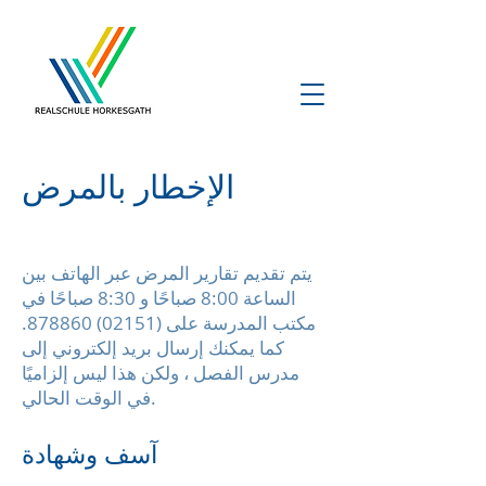
الإخطار بالمرض
يتم تقديم تقارير المرض عبر الهاتف بين
الساعة 8:00 صباحًا و 8:30 صباحًا في
مكتب المدرسة على
(02151) 878860
.
كما يمكنك إرسال بريد إلكتروني إلى
مدرس الفصل ، ولكن هذا ليس إلزاميًا
في الوقت الحالي.
آسف وشهادة