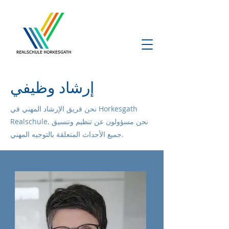
إرشاد وظيفي
نحن فريق الإرشاد المهني في Horkesgath
Realschule. نحن مسؤولون عن تنظيم وتنسيق
جميع الأحداث المتعلقة بالتوجيه المهني.