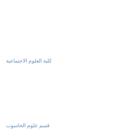
كلية العلوم الاجتماعية
قسم علوم الحاسوب