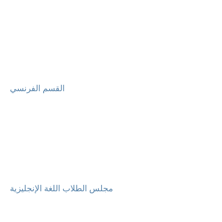
القسم الفرنسي
مجلس الطلاب اللغة الإنجليزية