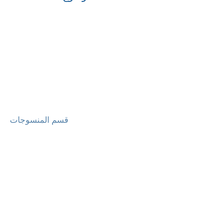
قسم المنسوجات