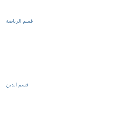
قسم الرياضة
قسم الدين