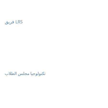
فريق LRS
تكنولوجيا مجلس الطلاب