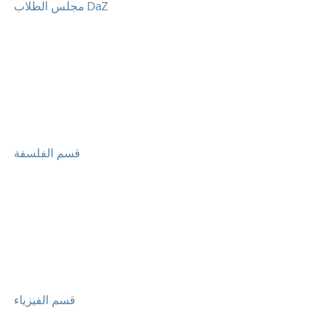
مجلس الطلاب DaZ
قسم الفلسفة
قسم الفيزياء