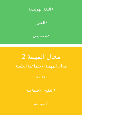
اللغة الهولندية
الفنون
موسيقى
مجال المهمة 2
مجال المهمة الاجتماعية العلمية
قصة
العلوم الاجتماعية
سياسة