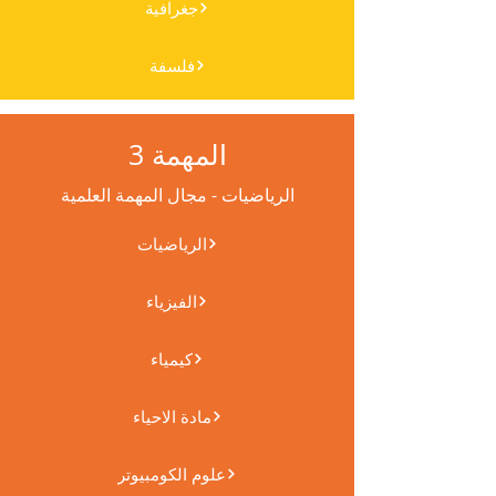
جغرافية
فلسفة
المهمة 3
الرياضيات - مجال المهمة العلمية
الرياضيات
الفيزياء
كيمياء
مادة الاحياء
علوم الكومبيوتر