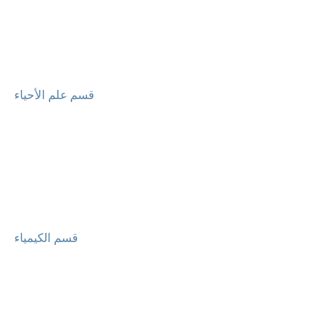
قسم علم الأحياء
قسم الكيمياء