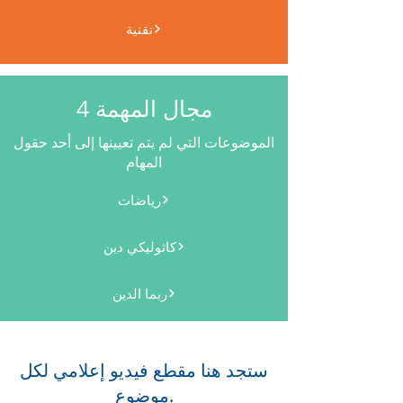
تقنية
مجال المهمة 4
الموضوعات التي لم يتم تعيينها إلى أحد حقول
المهام
رياضات
كاثوليكي دين
ربما الدين
ستجد هنا مقطع فيديو إعلامي لكل
موضوع.