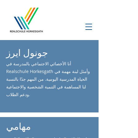
جونول ايرز
أنا الأخصائي الاجتماعي بالمدرسة في
Realschule Horkesgath وأمثل لبنة مهمة في
الحياة المدرسية اليومية. من المهم جدًا بالنسبة
لنا المساهمة في التنمية الشخصية والاجتماعية
ودعم الطلاب.
مهامي