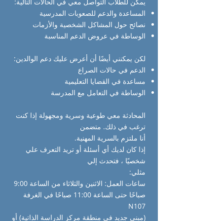
يمكن للطلاب التواصل معي في الحالات التالية:
المساعدة والدعم للصعوبات المدرسية
نصائح حول المشاكل الشخصية والأزمات
الوساطة في عروض الدعم المناسبة
لكن يمكنني أيضًا أن أعرض عليك دعم الوالدين:
الدعم في حالات الصراع
مساعدة في القضايا التعليمية
الوساطة في التعامل مع المدرسة
المحادثة معي طوعية وسرية ومجهولة إذا كنت
ترغب في ذلك. متضمن
أنا ملتزم بالسرية المهنية.
إذا كان لديك أي أسئلة أو تريد التعرف علي
شخصيًا ، فتحدث إلي
مثلي:
ساعات العمل: الاثنين والثلاثاء من الساعة 9:00
صباحًا حتى الساعة 11:00 صباحًا في الغرفة
N107
(مبنى جديد في منطقة مركز الدراسة الذاتية) أو