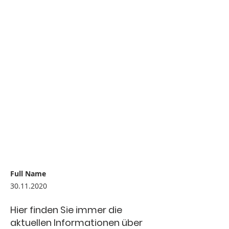
Full Name
30.11.2020
Hier finden Sie immer die
aktuellen Informationen über