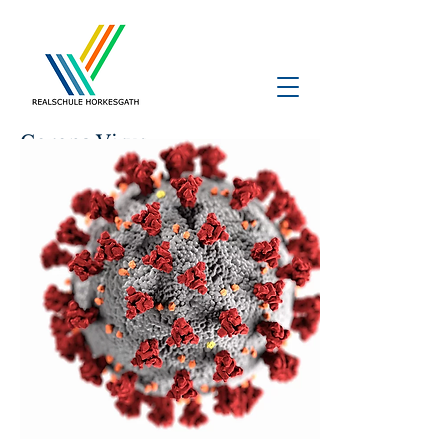
Corona Virus