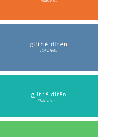
Kliko këtu
gjithë ditën
Kliko këtu
gjithë ditën
Kliko këtu