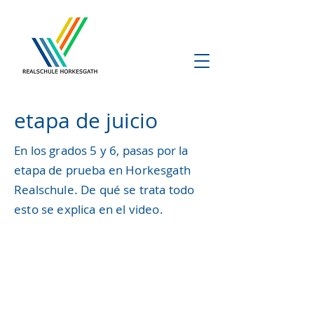
etapa de juicio
etapa de juicio
En los grados 5 y 6, pasas por la
etapa de prueba en Horkesgath
Realschule. De qué se trata todo
esto se explica en el video.