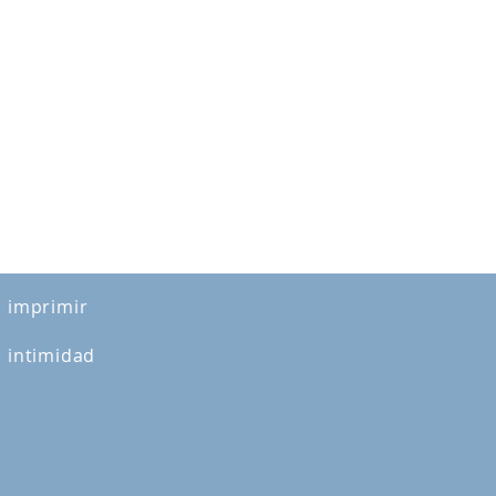
imprimir
intimidad