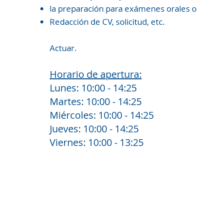
la preparación para exámenes orales o
Redacción de CV, solicitud, etc.
Actuar.
Horario de apertura:
Lunes: 10:00 - 14:25
Martes: 10:00 - 14:25
Miércoles: 10:00 - 14:25
Jueves: 10:00 - 14:25
Viernes: 10:00 - 13:25