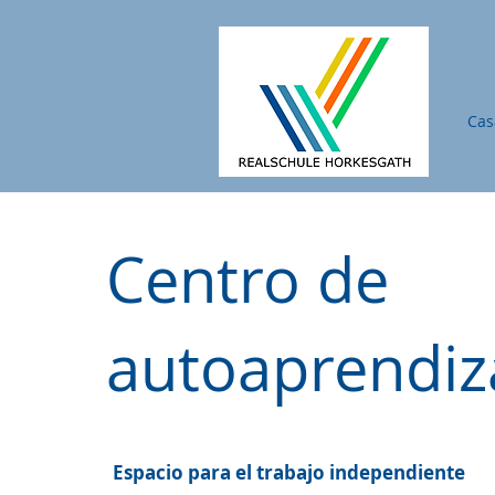
Cas
Centro de
autoaprendiz
Espacio para el trabajo independiente