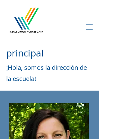
principal
¡Hola, somos la dirección de
la escuela!