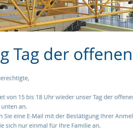
 Tag der offenen
erechtigte,
et von 15 bis 18 Uhr wieder unser Tag der offenen
 unten an.
Sie eine E-Mail mit der Bestätigung Ihrer Anme
e sich nur einmal für Ihre Familie an.