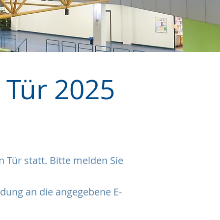
 Tür 2025
 Tür statt. Bitte melden Sie
ldung an die angegebene E-