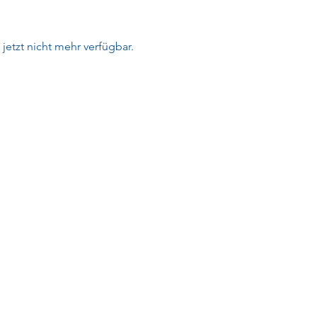
 jetzt nicht mehr verfügbar.