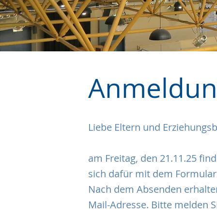
Anmeldung
Liebe Eltern und Erziehungsb
am Freitag, den 21.11.25 find
sich dafür mit dem Formular
Nach dem Absenden erhalten 
Mail-Adresse. Bitte melden Si