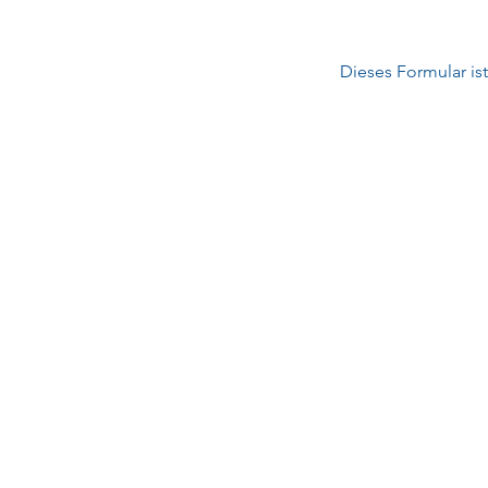
Dieses Formular ist