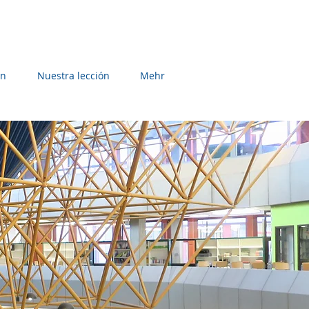
ón
Nuestra lección
Mehr