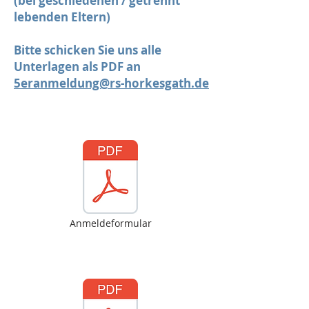
(bei geschiedenen / getrennt
lebenden Eltern)
Bitte schicken Sie uns alle
Unterlagen als PDF an
5eranmeldung@rs-horkesgath.de
Anmeldeformular