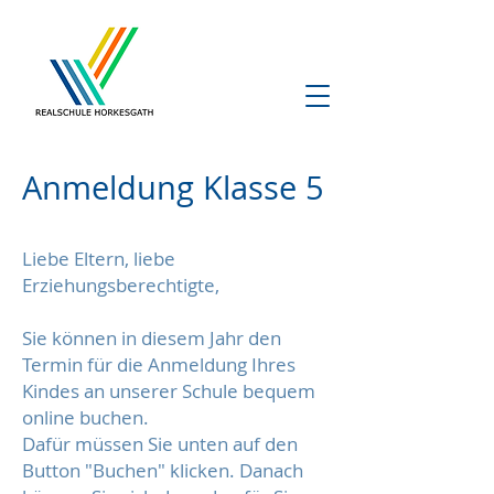
Anmeldung Klasse 5
Liebe Eltern, liebe
Erziehungsberechtigte,
Sie können in diesem Jahr den
Termin für die Anmeldung Ihres
Kindes an unserer Schule bequem
online buchen.
Dafür müssen Sie unten auf den
Button "Buchen" klicken. Danach