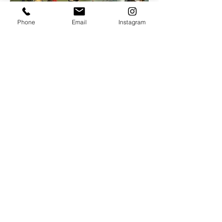
Phone
Email
Instagram