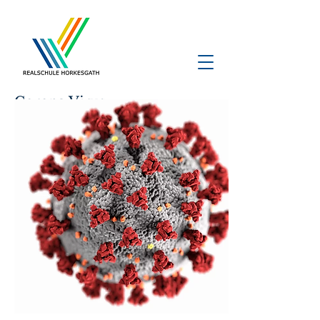
Corona Virus