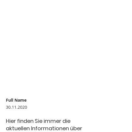
Full Name
30.11.2020
Hier finden Sie immer die
aktuellen Informationen über