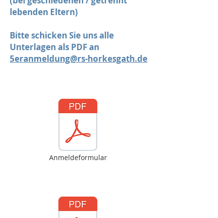
(bei geschiedenen / getrennt
lebenden Eltern)
Bitte schicken Sie uns alle
Unterlagen als PDF an
5eranmeldung@rs-horkesgath.de
Anmeldeformular