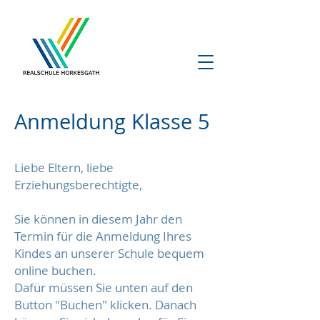
Anmeldung Klasse 5
Liebe Eltern, liebe
Erziehungsberechtigte,
Sie können in diesem Jahr den
Termin für die Anmeldung Ihres
Kindes an unserer Schule bequem
online buchen.
Dafür müssen Sie unten auf den
Button "Buchen" klicken. Danach