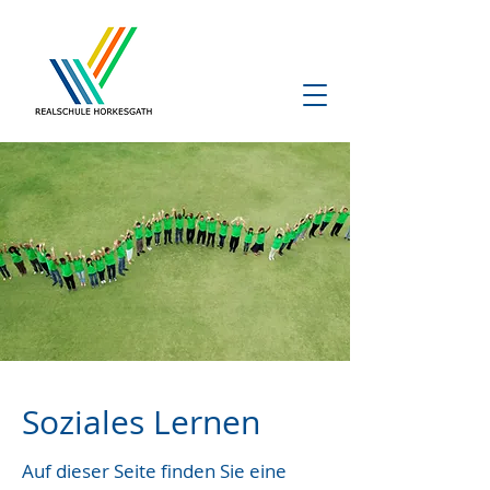
Soziales Lernen
Auf dieser Seite finden Sie eine