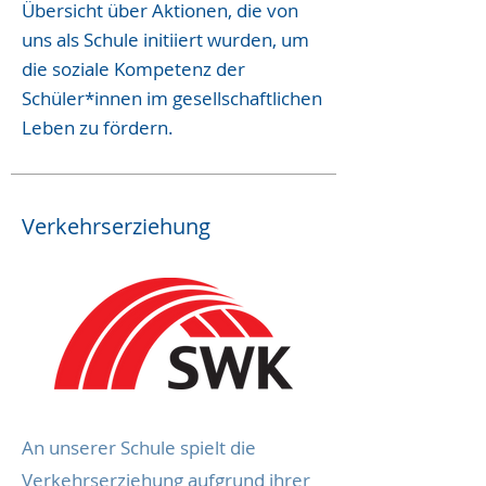
Übersicht über Aktionen, die von
uns als Schule initiiert wurden, um
die soziale Kompetenz der
Schüler*innen im gesellschaftlichen
Leben zu fördern.
Verkehrserziehung
An unserer Schule spielt die
Verkehrserziehung aufgrund ihrer