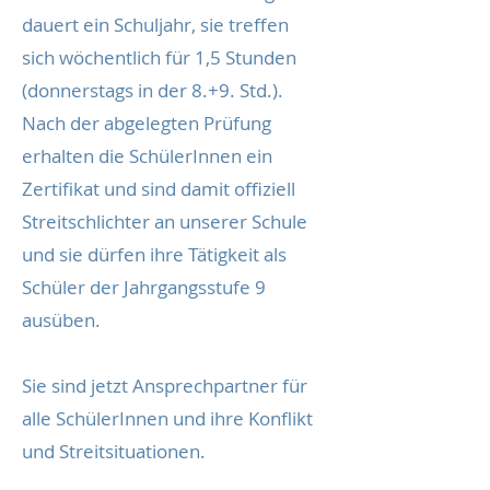
dauert ein Schuljahr, sie treffen
sich wöchentlich für 1,5 Stunden
(donnerstags in der 8.+9. Std.).
Nach der abgelegten Prüfung
erhalten die SchülerInnen ein
Zertifikat und sind damit offiziell
Streitschlichter an unserer Schule
und sie dürfen ihre Tätigkeit als
Schüler der Jahrgangsstufe 9
ausüben.
Sie sind jetzt Ansprechpartner für
alle SchülerInnen und ihre Konflikt
und Streitsituationen.