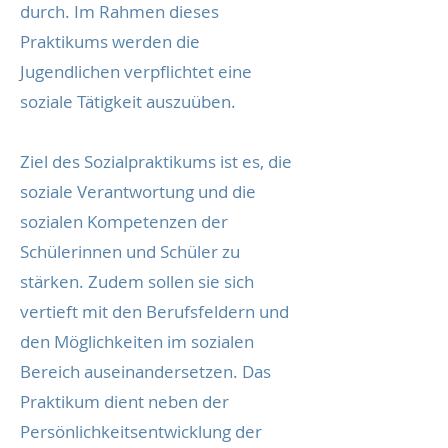
durch. Im Rahmen dieses
Praktikums werden die
Jugendlichen verpflichtet eine
soziale Tätigkeit auszuüben.
Ziel des Sozialpraktikums ist es, die
soziale Verantwortung und die
sozialen Kompetenzen der
Schülerinnen und Schüler zu
stärken. Zudem sollen sie sich
vertieft mit den Berufsfeldern und
den Möglichkeiten im sozialen
Bereich auseinandersetzen. Das
Praktikum dient neben der
Persönlichkeitsentwicklung der