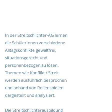
In der Streitschlichter-AG lernen
die SchülerInnen verschiedene
Alltagskonflikte gewaltfrei,
situationsgerecht und
personenbezogen zu lösen.
Themen wie Konflikt / Streit
werden ausführlich besprochen
und anhand von Rollenspielen
dargestellt und analysiert.
Die Streitschlichterausbildung