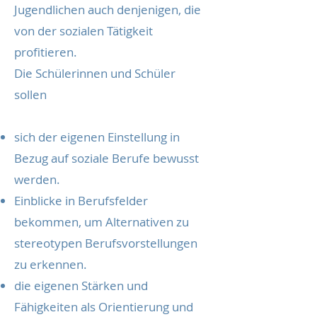
Jugendlichen auch denjenigen, die
von der sozialen Tätigkeit
profitieren.
Die Schülerinnen und Schüler
sollen
sich der eigenen Einstellung in
Bezug auf soziale Berufe bewusst
werden.
Einblicke in Berufsfelder
bekommen, um Alternativen zu
stereotypen Berufsvorstellungen
zu erkennen.
die eigenen Stärken und
Fähigkeiten als Orientierung und