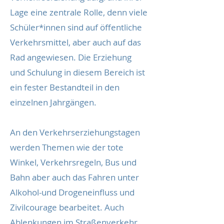
Lage eine zentrale Rolle, denn viele
Schüler*innen sind auf öffentliche
Verkehrsmittel, aber auch auf das
Rad angewiesen. Die Erziehung
und Schulung in diesem Bereich ist
ein fester Bestandteil in den
einzelnen Jahrgängen.
An den Verkehrserziehungstagen
werden Themen wie der tote
Winkel, Verkehrsregeln, Bus und
Bahn aber auch das Fahren unter
Alkohol-und Drogeneinfluss und
Zivilcourage bearbeitet. Auch
Ablenkungen im Straßenverkehr