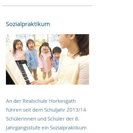
Sozialpraktikum
An der Realschule Horkesgath
führen seit dem Schuljahr 2013/14
Schülerinnen und Schüler der 8.
Jahrgangsstufe ein Sozialpraktikum