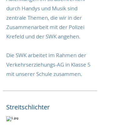
durch Handys und Musik sind
zentrale Themen, die wir in der
Zusammenarbeit mit der Polizei
Krefeld und der SWK angehen.
Die SWK arbeitet im Rahmen der
Verkehrserziehungs-AG in Klasse 5
mit unserer Schule zusammen.
Streitschlichter