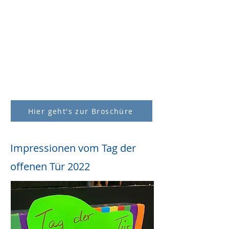
Hier geht's zur Broschüre
Impressionen vom Tag der
offenen Tür 2022