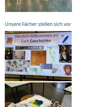
Unsere Fächer stellen sich vor