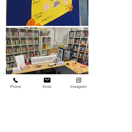
Phone
Email
Instagram