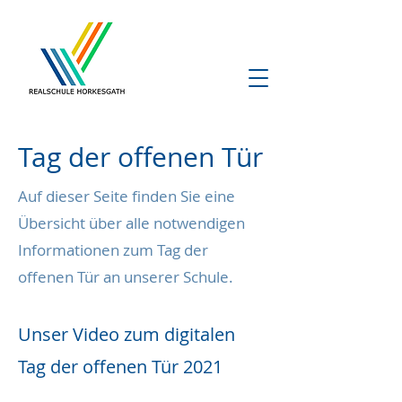
Tag der offenen Tür
Auf dieser Seite finden Sie eine
Übersicht über alle notwendigen
Informationen zum Tag der
offenen Tür an unserer Schule.
Unser Video zum digitalen
Tag der offenen Tür 2021