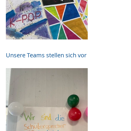
Unsere Teams stellen sich vor