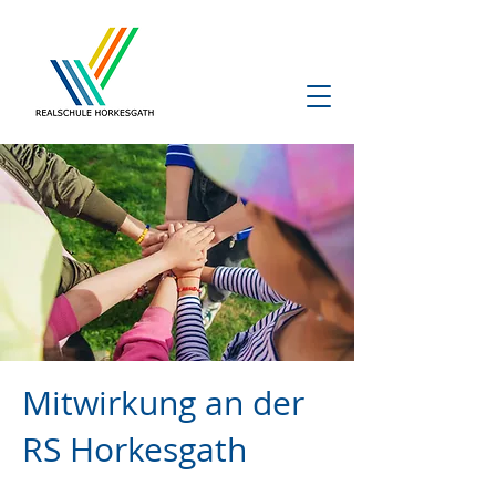
Mitwirkung an der
RS Horkesgath