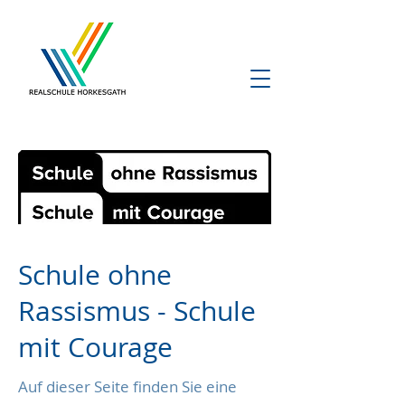
Schule ohne
Rassismus - Schule
mit Courage
Auf dieser Seite finden Sie eine