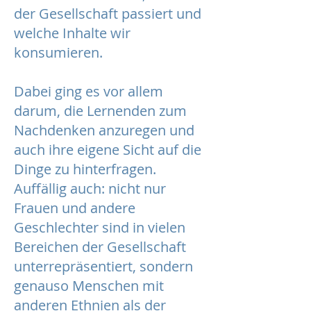
der Gesellschaft passiert und
welche Inhalte wir
konsumieren.
Dabei ging es vor allem
darum, die Lernenden zum
Nachdenken anzuregen und
auch ihre eigene Sicht auf die
Dinge zu hinterfragen.
Auffällig auch: nicht nur
Frauen und andere
Geschlechter sind in vielen
Bereichen der Gesellschaft
unterrepräsentiert, sondern
genauso Menschen mit
anderen Ethnien als der