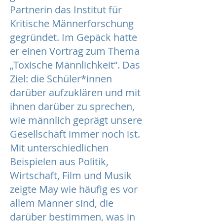
Partnerin das Institut für
Kritische Männerforschung
gegründet. Im Gepäck hatte
er einen Vortrag zum Thema
„Toxische Männlichkeit“. Das
Ziel: die Schüler*innen
darüber aufzuklären und mit
ihnen darüber zu sprechen,
wie männlich geprägt unsere
Gesellschaft immer noch ist.
Mit unterschiedlichen
Beispielen aus Politik,
Wirtschaft, Film und Musik
zeigte May wie häufig es vor
allem Männer sind, die
darüber bestimmen, was in