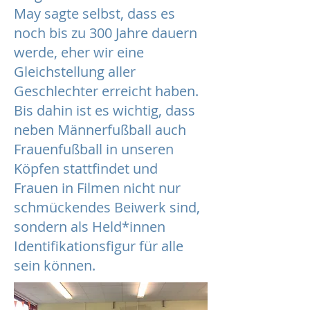
May sagte selbst, dass es
noch bis zu 300 Jahre dauern
werde, eher wir eine
Gleichstellung aller
Geschlechter erreicht haben.
Bis dahin ist es wichtig, dass
neben Männerfußball auch
Frauenfußball in unseren
Köpfen stattfindet und
Frauen in Filmen nicht nur
schmückendes Beiwerk sind,
sondern als Held*innen
Identifikationsfigur für alle
sein können.