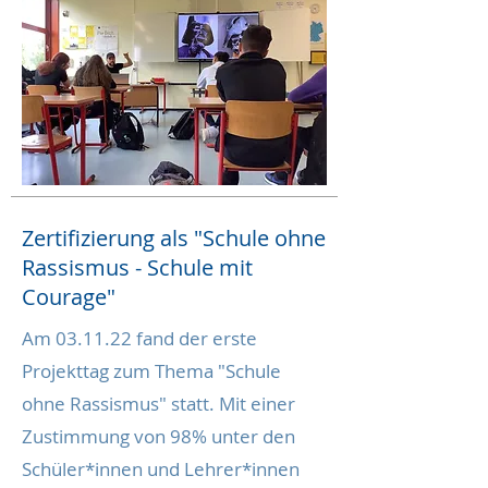
Zertifizierung als "Schule ohne
Rassismus - Schule mit
Courage"
Am 03.11.22 fand der erste
Projekttag zum Thema "Schule
ohne Rassismus" statt. Mit einer
Zustimmung von 98% unter den
Schüler*innen und Lehrer*innen