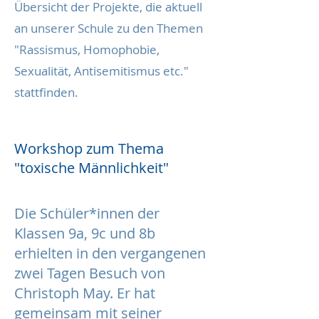
Übersicht der Projekte, die aktuell
an unserer Schule zu den Themen
"Rassismus, Homophobie,
Sexualität, Antisemitismus etc."
stattfinden.
Workshop zum Thema
"toxische Männlichkeit"
Die Schüler*innen der
Klassen 9a, 9c und 8b
erhielten in den vergangenen
zwei Tagen Besuch von
Christoph May. Er hat
gemeinsam mit seiner