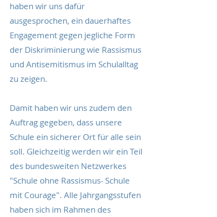
haben wir uns dafür
ausgesprochen, ein dauerhaftes
Engagement gegen jegliche Form
der Diskriminierung wie Rassismus
und Antisemitismus im Schulalltag
zu zeigen.
Damit haben wir uns zudem den
Auftrag gegeben, dass unsere
Schule ein sicherer Ort für alle sein
soll. Gleichzeitig werden wir ein Teil
des bundesweiten Netzwerkes
"Schule ohne Rassismus- Schule
mit Courage". Alle Jahrgangsstufen
haben sich im Rahmen des