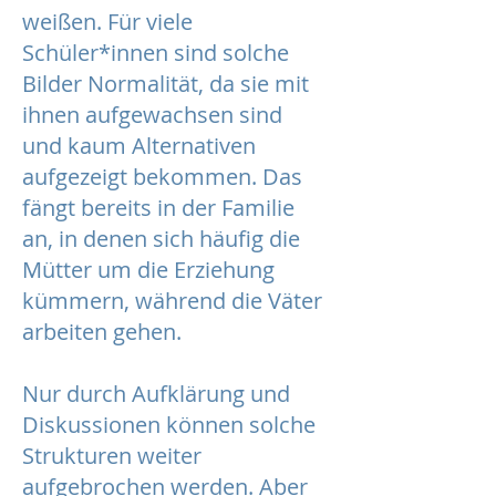
weißen. Für viele
Schüler*innen sind solche
Bilder Normalität, da sie mit
ihnen aufgewachsen sind
und kaum Alternativen
aufgezeigt bekommen. Das
fängt bereits in der Familie
an, in denen sich häufig die
Mütter um die Erziehung
kümmern, während die Väter
arbeiten gehen.
Nur durch Aufklärung und
Diskussionen können solche
Strukturen weiter
aufgebrochen werden. Aber