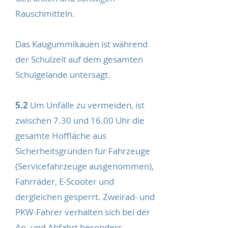
Rauschmitteln.
Das Kaugummikauen ist während
der Schulzeit auf dem gesamten
Schulgelände untersagt.
5.2
Um Unfälle zu vermeiden, ist
zwischen 7.30 und 16.00 Uhr die
gesamte Hoffläche aus
Sicherheitsgründen für Fahrzeuge
(Servicefahrzeuge ausgenommen),
Fahrräder, E-Scooter und
dergleichen gesperrt. Zweirad- und
PKW-Fahrer verhalten sich bei der
An- und Abfahrt besonders