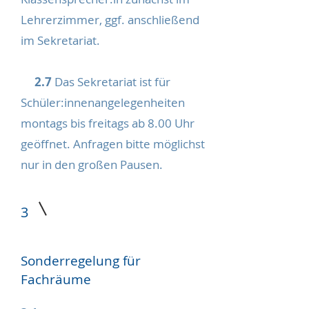
Lehrerzimmer, ggf. anschließend
im Sekretariat.
2.7
Das Sekretariat ist für
Schüler:innenangelegenheiten
montags bis freitags ab 8.00 Uhr
geöffnet. Anfragen bitte möglichst
nur in den großen Pausen.
3
Sonderregelung für
Fachräume