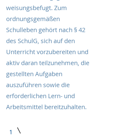
weisungsbefugt. Zum
ordnungsgemäßen
Schulleben gehört nach § 42
des SchulG, sich auf den
Unterricht vorzubereiten und
aktiv daran teilzunehmen, die
gestellten Aufgaben
auszuführen sowie die
erforderlichen Lern- und
Arbeitsmittel bereitzuhalten.
1