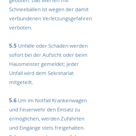
geboten. Das Werfen mit
Schneebällen ist wegen der damit
verbundenen Verletzungsgefahren
verboten.
5.5
Unfälle oder Schäden werden
sofort bei der Aufsicht oder beim
Hausmeister gemeldet; jeder
Unfall wird dem Sekretariat
mitgeteilt.
5.6
Um im Notfall Krankenwagen
und Feuerwehr den Einsatz zu
ermöglichen, werden Zufahrten
und Eingänge stets freigehalten.