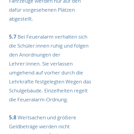
Fahrzeuge werden nur auf den
dafür vorgesehenen Plätzen
abgestellt.
5.7
Bei Feueralarm verhalten sich
die Schüler:innen ruhig und folgen
den Anordnungen der
Lehrer:innen. Sie verlassen
umgehend auf vorher durch die
Lehrkräfte festgelegten Wegen das
Schulgebäude. Einzelheiten regelt
die Feueralarm-Ordnung.
5.8
Wertsachen und größere
Geldbeträge werden nicht