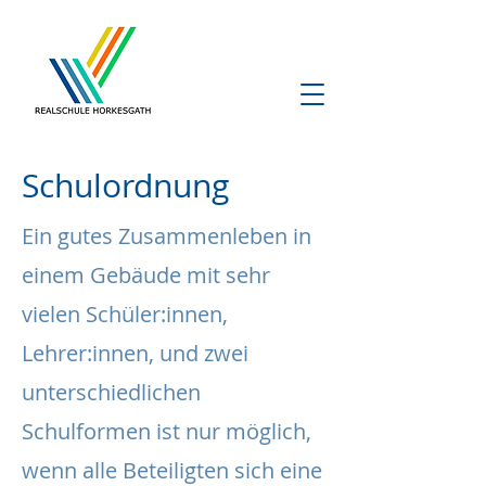
Schulordnung
Ein gutes Zusammenleben in
einem Gebäude mit sehr
vielen Schüler:innen,
Lehrer:innen, und zwei
unterschiedlichen
Schulformen ist nur möglich,
wenn alle Beteiligten sich eine