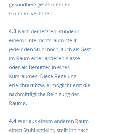
gesundheitsgefährdenden
Gründen verboten.
4.3
Nach der letzten Stunde in
einem Unterrichtsraum stellt
jede:r den Stuhl hoch, auch als Gast
im Raum einer anderen Klasse
oder als Benutzer:in eines
Kursraumes. Diese Regelung
erleichtert bzw. ermöglicht erst die
nachmittägliche Reinigung der
Räume.
4.4
Wer aus einem anderen Raum
einen Stuhl entleiht, stellt ihn nach