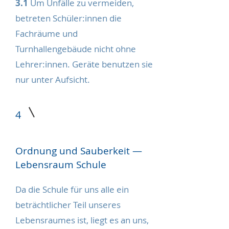
3.1
Um Unfälle zu vermeiden,
betreten Schüler:innen die
Fachräume und
Turnhallengebäude nicht ohne
Lehrer:innen. Geräte benutzen sie
nur unter Aufsicht.
4
Ordnung und Sauberkeit —
Lebensraum Schule
Da die Schule für uns alle ein
beträchtlicher Teil unseres
Lebensraumes ist, liegt es an uns,