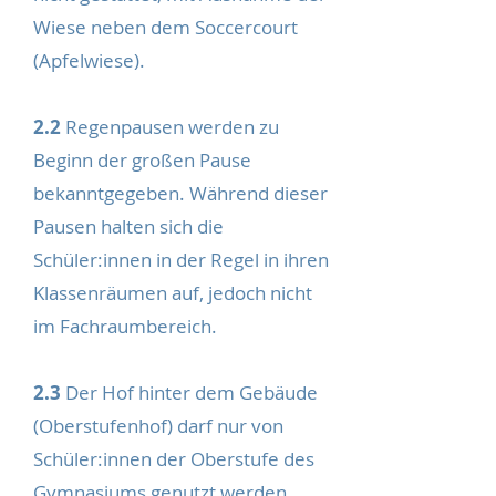
Wiese neben dem Soccercourt
(Apfelwiese).
2.2
Regenpausen werden zu
Beginn der großen Pause
bekanntgegeben. Während dieser
Pausen halten sich die
Schüler:innen in der Regel in ihren
Klassenräumen auf, jedoch nicht
im Fachraumbereich.
2.3
Der Hof hinter dem Gebäude
(Oberstufenhof) darf nur von
Schüler:innen der Oberstufe des
Gymnasiums genutzt werden.