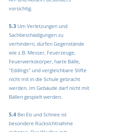
vorsichtig.
5.3
Um Verletzungen und
Sachbeschädigungen zu
verhindern, dürfen Gegenstände
wie z.B. Messer, Feuerzeuge,
Feuerwerkskörper, harte Bälle,
"Eddings" und vergleichbare Stifte
nicht mit in die Schule gebracht
werden. Im Gebäude darf nicht mit
Bällen gespielt werden.
5.4
Bei Eis und Schnee ist
besondere Rücksichtnahme