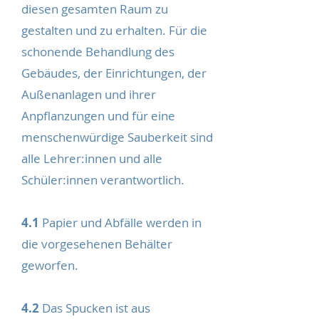
diesen gesamten Raum zu
gestalten und zu erhalten. Für die
schonende Behandlung des
Gebäudes, der Einrichtungen, der
Außenanlagen und ihrer
Anpflanzungen und für eine
menschenwürdige Sauberkeit sind
alle Lehrer:innen und alle
Schüler:innen verantwortlich.
4.1
Papier und Abfälle werden in
die vorgesehenen Behälter
geworfen.
4.2
Das Spucken ist aus