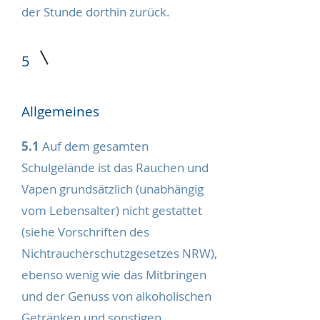
der Stunde dorthin zurück.
5
Allgemeines
5.1
Auf dem gesamten
Schulgelände ist das Rauchen und
Vapen grundsätzlich (unabhängig
vom Lebensalter) nicht gestattet
(siehe Vorschriften des
Nichtraucherschutzgesetzes NRW),
ebenso wenig wie das Mitbringen
und der Genuss von alkoholischen
Getränken und sonstigen