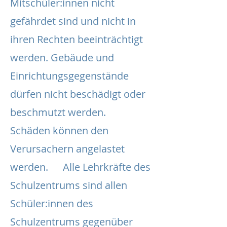
Mitschüler:innen nicht
gefährdet sind und nicht in
ihren Rechten beeinträchtigt
werden. Gebäude und
Einrichtungsgegenstände
dürfen nicht beschädigt oder
beschmutzt werden.
Schäden können den
Verursachern angelastet
werden. Alle Lehrkräfte des
Schulzentrums sind allen
Schüler:innen des
Schulzentrums gegenüber