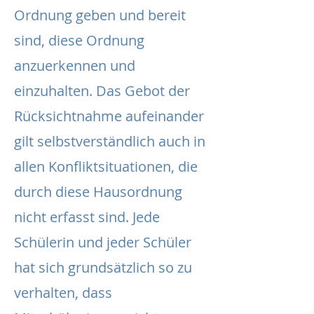
Ordnung geben und bereit
sind, diese Ordnung
anzuerkennen und
einzuhalten. Das Gebot der
Rücksichtnahme aufeinander
gilt selbstverständlich auch in
allen Konfliktsituationen, die
durch diese Hausordnung
nicht erfasst sind. Jede
Schülerin und jeder Schüler
hat sich grundsätzlich so zu
verhalten, dass