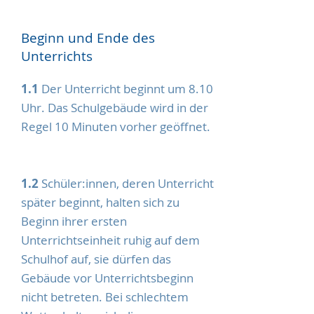
Beginn und Ende des
Unterrichts
1.1
Der Unterricht beginnt um 8.10
Uhr. Das Schulgebäude wird in der
Regel 10 Minuten vorher geöffnet.
1.2
Schüler:innen, deren Unterricht
später beginnt, halten sich zu
Beginn ihrer ersten
Unterrichtseinheit ruhig auf dem
Schulhof auf, sie dürfen das
Gebäude vor Unterrichtsbeginn
nicht betreten. Bei schlechtem