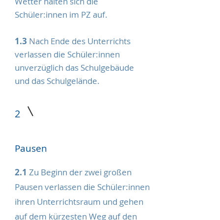
Wetter halten sich die
Schüler:innen im PZ auf.
1.3
Nach Ende des Unterrichts
verlassen die Schüler:innen
unverzüglich das Schulgebäude
und das Schulgelände.
2
Pausen
2.1
Zu Beginn der zwei großen
Pausen verlassen die Schüler:innen
ihren Unterrichtsraum und gehen
auf dem kürzesten Weg auf den