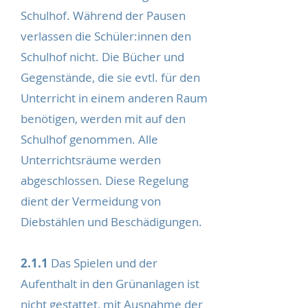
Schulhof. Während der Pausen
verlassen die Schüler:innen den
Schulhof nicht. Die Bücher und
Gegenstände, die sie evtl. für den
Unterricht in einem anderen Raum
benötigen, werden mit auf den
Schulhof genommen. Alle
Unterrichtsräume werden
abgeschlossen. Diese Regelung
dient der Vermeidung von
Diebstählen und Beschädigungen.
2.1.1
Das Spielen und der
Aufenthalt in den Grünanlagen ist
nicht gestattet, mit Ausnahme der