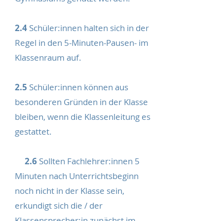
2.4
Schüler:innen halten sich in der
Regel in den 5-Minuten-Pausen- im
Klassenraum auf.
2.5
Schüler:innen können aus
besonderen Gründen in der Klasse
bleiben, wenn die Klassenleitung es
gestattet.
2.6
Sollten Fachlehrer:innen 5
Minuten nach Unterrichtsbeginn
noch nicht in der Klasse sein,
erkundigt sich die / der
Klassensprecher:in zunächst im