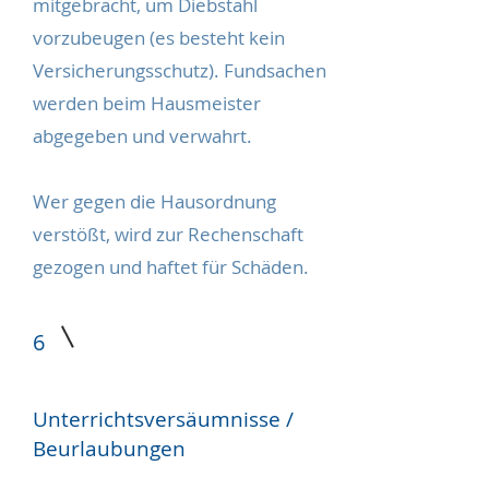
mitgebracht, um Diebstahl
vorzubeugen (es besteht kein
Versicherungsschutz). Fundsachen
werden beim Hausmeister
abgegeben und verwahrt.
Wer gegen die Hausordnung
verstößt, wird zur Rechenschaft
gezogen und haftet für Schäden.
6
Unterrichtsversäumnisse /
Beurlaubungen